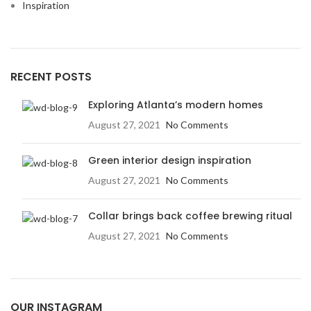
Inspiration
RECENT POSTS
Exploring Atlanta’s modern homes
August 27, 2021
No Comments
Green interior design inspiration
August 27, 2021
No Comments
Collar brings back coffee brewing ritual
August 27, 2021
No Comments
OUR INSTAGRAM