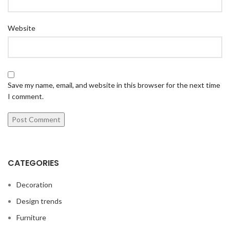
Website
Save my name, email, and website in this browser for the next time
I comment.
CATEGORIES
Decoration
Design trends
Furniture