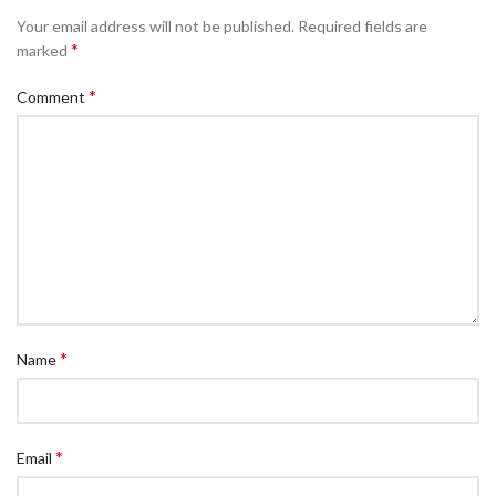
Your email address will not be published.
Required fields are
*
marked
*
Comment
*
Name
*
Email